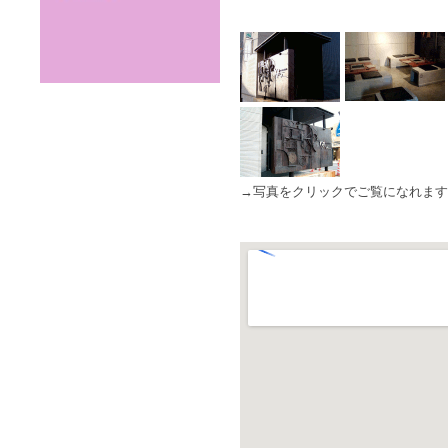
→写真をクリックでご覧になれます